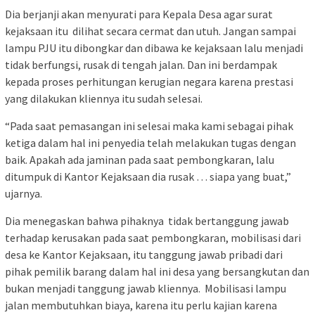
Dia berjanji akan menyurati para Kepala Desa agar surat
kejaksaan itu dilihat secara cermat dan utuh. Jangan sampai
lampu PJU itu dibongkar dan dibawa ke kejaksaan lalu menjadi
tidak berfungsi, rusak di tengah jalan. Dan ini berdampak
kepada proses perhitungan kerugian negara karena prestasi
yang dilakukan kliennya itu sudah selesai.
“Pada saat pemasangan ini selesai maka kami sebagai pihak
ketiga dalam hal ini penyedia telah melakukan tugas dengan
baik. Apakah ada jaminan pada saat pembongkaran, lalu
ditumpuk di Kantor Kejaksaan dia rusak … siapa yang buat,”
ujarnya.
Dia menegaskan bahwa pihaknya tidak bertanggung jawab
terhadap kerusakan pada saat pembongkaran, mobilisasi dari
desa ke Kantor Kejaksaan, itu tanggung jawab pribadi dari
pihak pemilik barang dalam hal ini desa yang bersangkutan dan
bukan menjadi tanggung jawab kliennya. Mobilisasi lampu
jalan membutuhkan biaya, karena itu perlu kajian karena