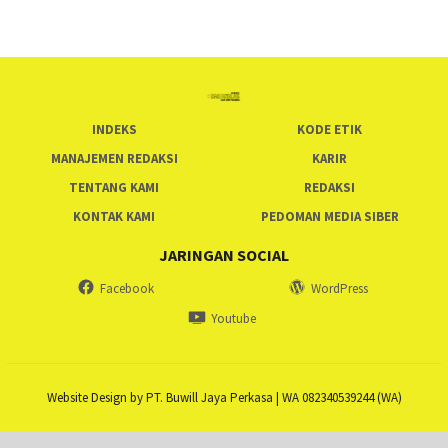
INDEKS
KODE ETIK
MANAJEMEN REDAKSI
KARIR
TENTANG KAMI
REDAKSI
KONTAK KAMI
PEDOMAN MEDIA SIBER
JARINGAN SOCIAL
Facebook
WordPress
Youtube
Website Design by PT. Buwill Jaya Perkasa | WA 082340539244 (WA)