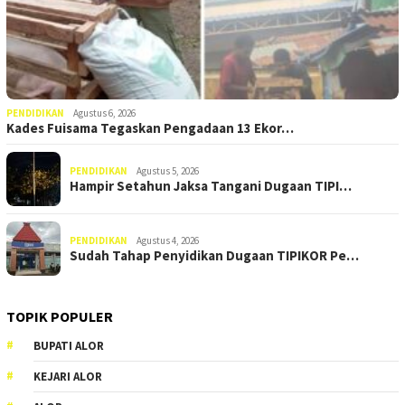
PENDIDIKAN
Agustus 6, 2026
Kades Fuisama Tegaskan Pengadaan 13 Ekor…
PENDIDIKAN
Agustus 5, 2026
Hampir Setahun Jaksa Tangani Dugaan TIPI…
PENDIDIKAN
Agustus 4, 2026
Sudah Tahap Penyidikan Dugaan TIPIKOR Pe…
TOPIK POPULER
BUPATI ALOR
KEJARI ALOR