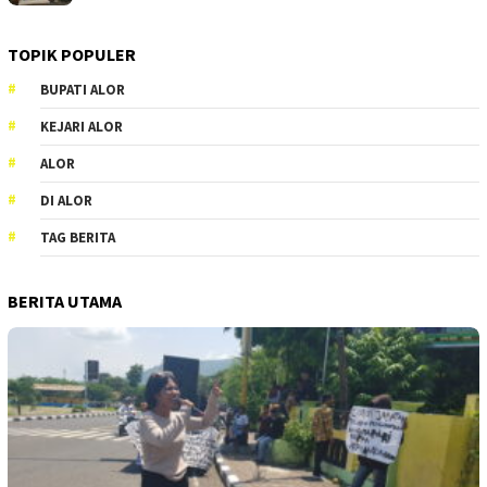
TOPIK POPULER
BUPATI ALOR
KEJARI ALOR
ALOR
DI ALOR
TAG BERITA
BERITA UTAMA