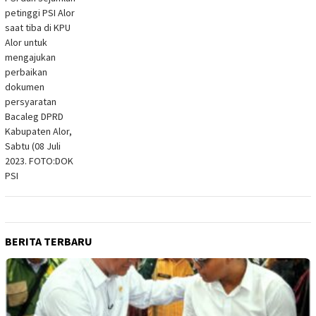
BERITA TERBARU