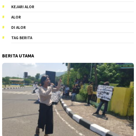
KEJARI ALOR
ALOR
DI ALOR
TAG BERITA
BERITA UTAMA