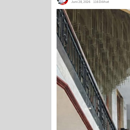
Juni 28, 2026
116 Dilihat