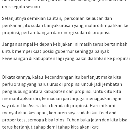
urus segala sesuatu.
Selanjutnya demikian Lalitan, persoalan kelautan dan
perikanan, itu sudah banyak urusan yang mulai dilimpahkan ke
propinsi, pertambangan dan energi sudah di propinsi.
Jangan sampai ke depan kebijakan ini masih terus bertambah
untuk memperkuat posisi gubernur sehingga banyak
kewenangan di kabupaten lagi yang bakal dialihkan ke propinsi.
Dikatakannya, kalau kecendrungan itu berlanjut maka kita
perlu orang yang harus urus di propinsi untuk jadi jembatan
penghubung antara kabupaten dan propinsi. Untuk itu kita
memantapkan diri, kemudian partai juga menugaskan agar
saya dan Ibu Astria bisa berada di propinsi. Hari ini kami
menyatakan kesiapan, kemaren saya sudah ikut feed and
proper tets, semoga bisa lolos, Tuhan buka jalan dan kita bisa
terus berlanjut tahap demi tahap kita akan ikuti.