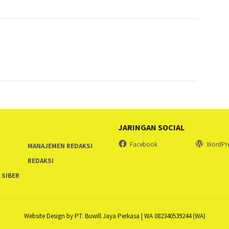
JARINGAN SOCIAL
Facebook
WordPr
MANAJEMEN REDAKSI
REDAKSI
 SIBER
Website Design by PT. Buwill Jaya Perkasa | WA 082340539244 (WA)