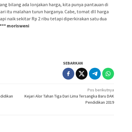
ang bilang ada lonjakan harga, kita punya pantauan di
dari itu malahan turun harganya. Cabe, tomat dll harga
i naik sekitar Rp 2 ribu tetapi diperkirakan satu dua
*** morisweni
SEBARKAN
Pos berikutnya
didikan
Kejari Alor Tahan Tiga Dari Lima Tersangka Baru DAK
Pendidikan 2019