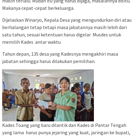
masih terlalu. Mudah itu yang harus dijaga, masalahnya disitu.
Makanya cepat-cepat berkeluarga.
Dijelaskan Winaryo, Kepala Desa yang mengundurkan diri atau
berhalangan tetap tetapi masa jabatannya masih lebih dari
satu tahun, sesuai ketentuan harus digelar Musdes untuk
memilih Kades antar waktu.
Tahun depan, 135 desa yang Kadesnya mengakhiri masa
jabatan sehingga harus dilakukan pemilihan.
Kades Toang yang baru dilantik dan Kades di Pantar Tengah
yang lama harus punya jejaring yang kuat, jaringan ke bupati,