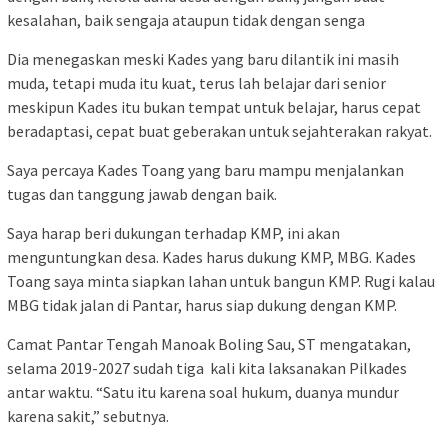
kesalahan, baik sengaja ataupun tidak dengan senga
Dia menegaskan meski Kades yang baru dilantik ini masih
muda, tetapi muda itu kuat, terus lah belajar dari senior
meskipun Kades itu bukan tempat untuk belajar, harus cepat
beradaptasi, cepat buat geberakan untuk sejahterakan rakyat.
Saya percaya Kades Toang yang baru mampu menjalankan
tugas dan tanggung jawab dengan baik.
Saya harap beri dukungan terhadap KMP, ini akan
menguntungkan desa. Kades harus dukung KMP, MBG. Kades
Toang saya minta siapkan lahan untuk bangun KMP. Rugi kalau
MBG tidak jalan di Pantar, harus siap dukung dengan KMP.
Camat Pantar Tengah Manoak Boling Sau, ST mengatakan,
selama 2019-2027 sudah tiga kali kita laksanakan Pilkades
antar waktu. “Satu itu karena soal hukum, duanya mundur
karena sakit,” sebutnya.