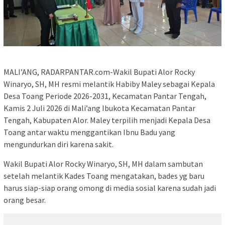
MALI’ANG, RADARPANTAR.com-Wakil Bupati Alor Rocky
Winaryo, SH, MH resmi melantik Habiby Maley sebagai Kepala
Desa Toang Periode 2026-2031, Kecamatan Pantar Tengah,
Kamis 2 Juli 2026 di Mali’ang Ibukota Kecamatan Pantar
Tengah, Kabupaten Alor. Maley terpilih menjadi Kepala Desa
Toang antar waktu menggantikan Ibnu Badu yang
mengundurkan diri karena sakit.
Wakil Bupati Alor Rocky Winaryo, SH, MH dalam sambutan
setelah melantik Kades Toang mengatakan, bades yg baru
harus siap-siap orang omong di media sosial karena sudah jadi
orang besar.