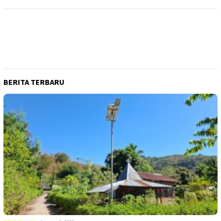
BERITA TERBARU