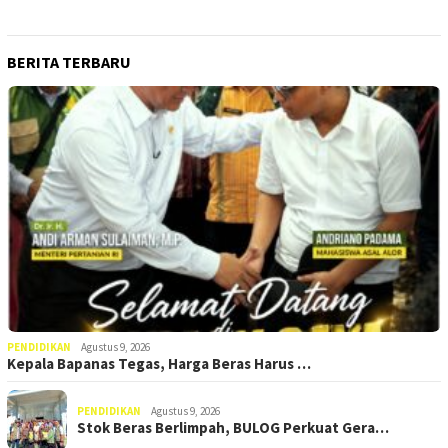
BERITA TERBARU
PENDIDIKAN
Agustus 9, 2026
Kepala Bapanas Tegas, Harga Beras Harus …
PENDIDIKAN
Agustus 9, 2026
Stok Beras Berlimpah, BULOG Perkuat Gera…