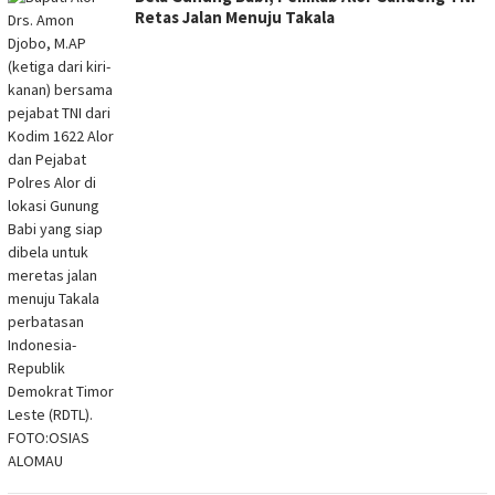
Retas Jalan Menuju Takala