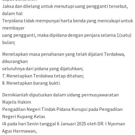
Jaksa dan dilelang untuk menutupi uang pengganti tersebut,
dalam hal
Terpidana tidak mempunyai harta benda yang mencukupi untuk
membayar
uang pengganti, maka dipidana dengan penjara selama 1(satu)
bulan;
Menetapkan masa penahanan yang telah dijalani Terdakwa,
dikurangkan
seluruhnya dari pidana yang dijatuhkan;
7. Menetapkan Terdakwa tetap ditahan;
8. Menetapkan barang bukti.
Demikianlah diputuskan dalam sidang permusyawaratan
Majelis Hakim
Pengadilan Negeri Tindak Pidana Korupsi pada Pengadilan
Negeri Kupang Kelas
IA pada hari Senin tanggal 6 Januari 2025 oleh DR. I Nyoman
Agus Hermawan,