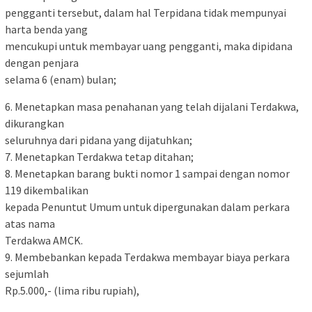
pengganti tersebut, dalam hal Terpidana tidak mempunyai
harta benda yang
mencukupi untuk membayar uang pengganti, maka dipidana
dengan penjara
selama 6 (enam) bulan;
6. Menetapkan masa penahanan yang telah dijalani Terdakwa,
dikurangkan
seluruhnya dari pidana yang dijatuhkan;
7. Menetapkan Terdakwa tetap ditahan;
8. Menetapkan barang bukti nomor 1 sampai dengan nomor
119 dikembalikan
kepada Penuntut Umum untuk dipergunakan dalam perkara
atas nama
Terdakwa AMCK.
9. Membebankan kepada Terdakwa membayar biaya perkara
sejumlah
Rp.5.000,- (lima ribu rupiah),