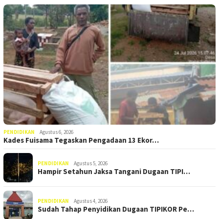
PENDIDIKAN
Agustus 6, 2026
Kades Fuisama Tegaskan Pengadaan 13 Ekor…
PENDIDIKAN
Agustus 5, 2026
Hampir Setahun Jaksa Tangani Dugaan TIPI…
PENDIDIKAN
Agustus 4, 2026
Sudah Tahap Penyidikan Dugaan TIPIKOR Pe…