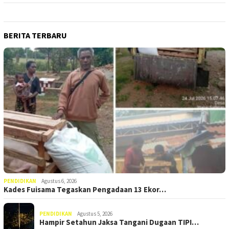
BERITA TERBARU
PENDIDIKAN
Agustus 6, 2026
Kades Fuisama Tegaskan Pengadaan 13 Ekor…
PENDIDIKAN
Agustus 5, 2026
Hampir Setahun Jaksa Tangani Dugaan TIPI…