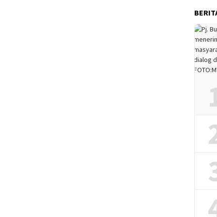
BERIT