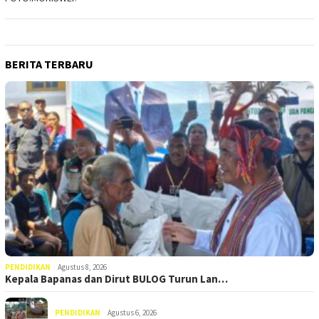
BERITA TERBARU
PENDIDIKAN
Agustus 8, 2026
Kepala Bapanas dan Dirut BULOG Turun Lan…
PENDIDIKAN
Agustus 6, 2026