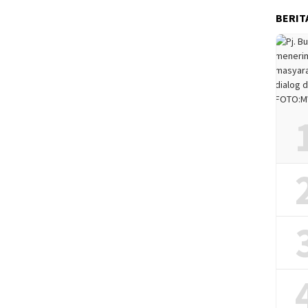
BERIT