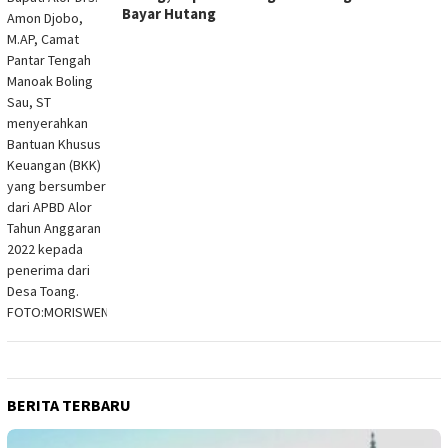
Bayar Hutang
BERITA TERBARU