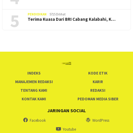
5
PENDIDIKAN
5715 Dilihat
Terima Kuasa Dari BRI Cabang Kalabahi, K…
INDEKS
KODE ETIK
MANAJEMEN REDAKSI
KARIR
TENTANG KAMI
REDAKSI
KONTAK KAMI
PEDOMAN MEDIA SIBER
JARINGAN SOCIAL
Facebook
WordPress
Youtube