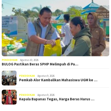
PENDIDIKAN
Agustus 10, 2026
BULOG Pastikan Beras SPHP Melimpah di Pa…
PENDIDIKAN
Agustus 9, 2026
Pemkab Alor Kambalikan Mahasiswa UGM ke …
PENDIDIKAN
Agustus 9, 2026
Kepala Bapanas Tegas, Harga Beras Harus …