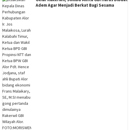
Adem Agar Menjadi Berkat Bagi Sesama