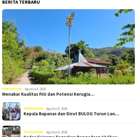
BERITA TERBARU
PENDIDIKAN
Agustus 8, 2026
Menakar Kualitas PJU dan Potensi Kerugia…
PENDIDIKAN
Agustus 8, 2026
Kepala Bapanas dan Dirut BULOG Turun Lan…
PENDIDIKAN
Agustus 6, 2026