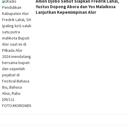
Amon Djobo Sebut Siapkan Fredrik Lahal,
Yustus Dopong Abora dan Yos Malaikosa
Lanjutkan Kepemimpinan Alor