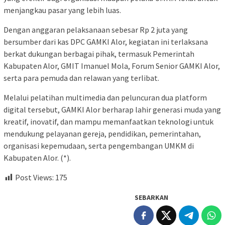
menjangkau pasar yang lebih luas.
Dengan anggaran pelaksanaan sebesar Rp 2 juta yang
bersumber dari kas DPC GAMKI Alor, kegiatan ini terlaksana
berkat dukungan berbagai pihak, termasuk Pemerintah
Kabupaten Alor, GMIT Imanuel Mola, Forum Senior GAMKI Alor,
serta para pemuda dan relawan yang terlibat.
Melalui pelatihan multimedia dan peluncuran dua platform
digital tersebut, GAMKI Alor berharap lahir generasi muda yang
kreatif, inovatif, dan mampu memanfaatkan teknologi untuk
mendukung pelayanan gereja, pendidikan, pemerintahan,
organisasi kepemudaan, serta pengembangan UMKM di
Kabupaten Alor. (*).
Post Views:
175
SEBARKAN