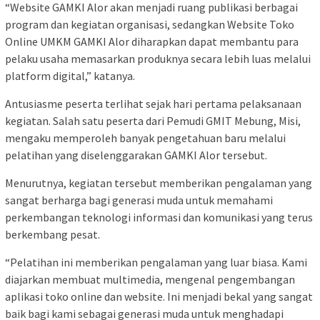
“Website GAMKI Alor akan menjadi ruang publikasi berbagai
program dan kegiatan organisasi, sedangkan Website Toko
Online UMKM GAMKI Alor diharapkan dapat membantu para
pelaku usaha memasarkan produknya secara lebih luas melalui
platform digital,” katanya.
Antusiasme peserta terlihat sejak hari pertama pelaksanaan
kegiatan. Salah satu peserta dari Pemudi GMIT Mebung, Misi,
mengaku memperoleh banyak pengetahuan baru melalui
pelatihan yang diselenggarakan GAMKI Alor tersebut.
Menurutnya, kegiatan tersebut memberikan pengalaman yang
sangat berharga bagi generasi muda untuk memahami
perkembangan teknologi informasi dan komunikasi yang terus
berkembang pesat.
“Pelatihan ini memberikan pengalaman yang luar biasa. Kami
diajarkan membuat multimedia, mengenal pengembangan
aplikasi toko online dan website. Ini menjadi bekal yang sangat
baik bagi kami sebagai generasi muda untuk menghadapi