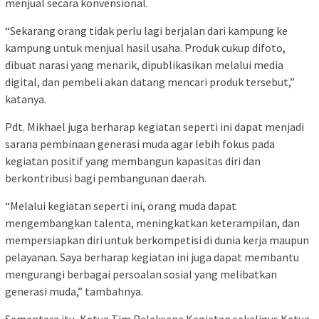
menjual secara konvensional.
“Sekarang orang tidak perlu lagi berjalan dari kampung ke
kampung untuk menjual hasil usaha. Produk cukup difoto,
dibuat narasi yang menarik, dipublikasikan melalui media
digital, dan pembeli akan datang mencari produk tersebut,”
katanya.
Pdt. Mikhael juga berharap kegiatan seperti ini dapat menjadi
sarana pembinaan generasi muda agar lebih fokus pada
kegiatan positif yang membangun kapasitas diri dan
berkontribusi bagi pembangunan daerah.
“Melalui kegiatan seperti ini, orang muda dapat
mengembangkan talenta, meningkatkan keterampilan, dan
mempersiapkan diri untuk berkompetisi di dunia kerja maupun
pelayanan. Saya berharap kegiatan ini juga dapat membantu
mengurangi berbagai persoalan sosial yang melibatkan
generasi muda,” tambahnya.