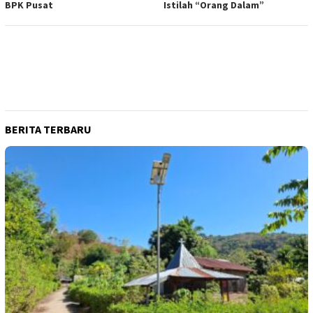
BPK Pusat
Istilah “Orang Dalam”
BERITA TERBARU