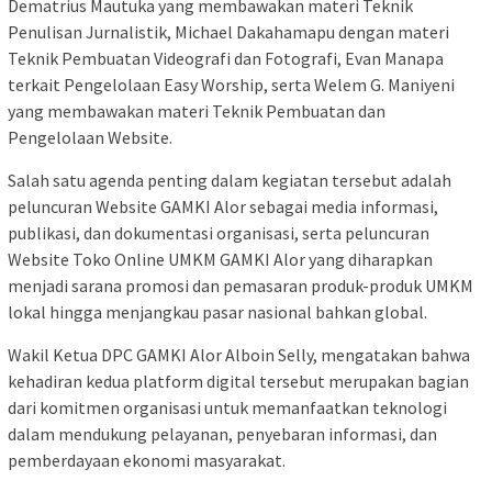
Dematrius Mautuka yang membawakan materi Teknik
Penulisan Jurnalistik, Michael Dakahamapu dengan materi
Teknik Pembuatan Videografi dan Fotografi, Evan Manapa
terkait Pengelolaan Easy Worship, serta Welem G. Maniyeni
yang membawakan materi Teknik Pembuatan dan
Pengelolaan Website.
Salah satu agenda penting dalam kegiatan tersebut adalah
peluncuran Website GAMKI Alor sebagai media informasi,
publikasi, dan dokumentasi organisasi, serta peluncuran
Website Toko Online UMKM GAMKI Alor yang diharapkan
menjadi sarana promosi dan pemasaran produk-produk UMKM
lokal hingga menjangkau pasar nasional bahkan global.
Wakil Ketua DPC GAMKI Alor Alboin Selly, mengatakan bahwa
kehadiran kedua platform digital tersebut merupakan bagian
dari komitmen organisasi untuk memanfaatkan teknologi
dalam mendukung pelayanan, penyebaran informasi, dan
pemberdayaan ekonomi masyarakat.