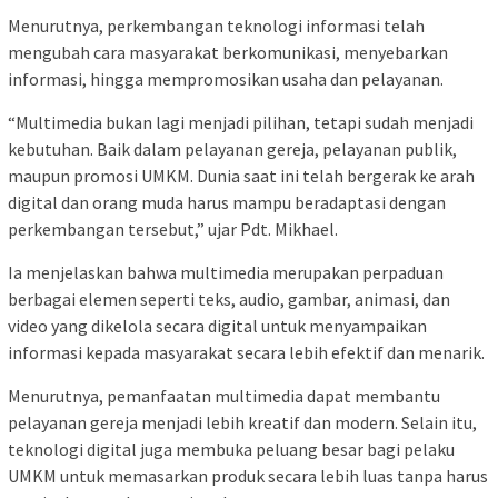
Menurutnya, perkembangan teknologi informasi telah
mengubah cara masyarakat berkomunikasi, menyebarkan
informasi, hingga mempromosikan usaha dan pelayanan.
“Multimedia bukan lagi menjadi pilihan, tetapi sudah menjadi
kebutuhan. Baik dalam pelayanan gereja, pelayanan publik,
maupun promosi UMKM. Dunia saat ini telah bergerak ke arah
digital dan orang muda harus mampu beradaptasi dengan
perkembangan tersebut,” ujar Pdt. Mikhael.
Ia menjelaskan bahwa multimedia merupakan perpaduan
berbagai elemen seperti teks, audio, gambar, animasi, dan
video yang dikelola secara digital untuk menyampaikan
informasi kepada masyarakat secara lebih efektif dan menarik.
Menurutnya, pemanfaatan multimedia dapat membantu
pelayanan gereja menjadi lebih kreatif dan modern. Selain itu,
teknologi digital juga membuka peluang besar bagi pelaku
UMKM untuk memasarkan produk secara lebih luas tanpa harus