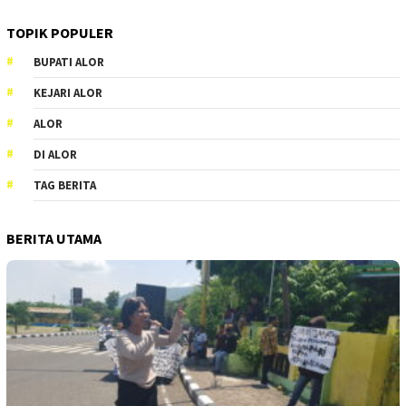
TOPIK POPULER
BUPATI ALOR
KEJARI ALOR
ALOR
DI ALOR
TAG BERITA
BERITA UTAMA