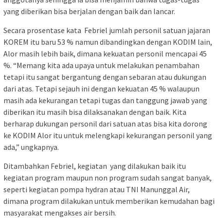
yang diberikan bisa berjalan dengan baik dan lancar.
Secara prosentase kata Febriel jumlah personil satuan jajaran
KOREM itu baru 53 % namun dibandingkan dengan KODIM lain,
Alor masih lebih baik, dimana kekuatan personil mencapai 45
%. “Memang kita ada upaya untuk melakukan penambahan
tetapi itu sangat bergantung dengan sebaran atau dukungan
dari atas. Tetapi sejauh ini dengan kekuatan 45 % walaupun
masih ada kekurangan tetapi tugas dan tanggung jawab yang
diberikan itu masih bisa dilaksanakan dengan baik. Kita
berharap dukungan personil dari satuan atas bisa kita dorong
ke KODIM Alor itu untuk melengkapi kekurangan personil yang
ada,” ungkapnya.
Ditambahkan Febriel, kegiatan yang dilakukan baik itu
kegiatan program maupun non program sudah sangat banyak,
seperti kegiatan pompa hydran atau TNI Manunggal Air,
dimana program dilakukan untuk memberikan kemudahan bagi
masyarakat mengakses air bersih.