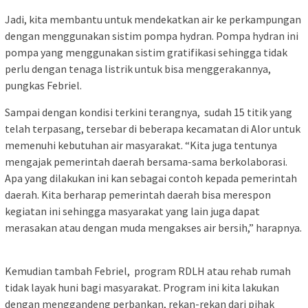
Jadi, kita membantu untuk mendekatkan air ke perkampungan
dengan menggunakan sistim pompa hydran. Pompa hydran ini
pompa yang menggunakan sistim gratifikasi sehingga tidak
perlu dengan tenaga listrik untuk bisa menggerakannya,
pungkas Febriel.
Sampai dengan kondisi terkini terangnya, sudah 15 titik yang
telah terpasang, tersebar di beberapa kecamatan di Alor untuk
memenuhi kebutuhan air masyarakat. “Kita juga tentunya
mengajak pemerintah daerah bersama-sama berkolaborasi.
Apa yang dilakukan ini kan sebagai contoh kepada pemerintah
daerah. Kita berharap pemerintah daerah bisa merespon
kegiatan ini sehingga masyarakat yang lain juga dapat
merasakan atau dengan muda mengakses air bersih,” harapnya.
Kemudian tambah Febriel, program RDLH atau rehab rumah
tidak layak huni bagi masyarakat. Program ini kita lakukan
dengan menggandeng perbankan, rekan-rekan dari pihak