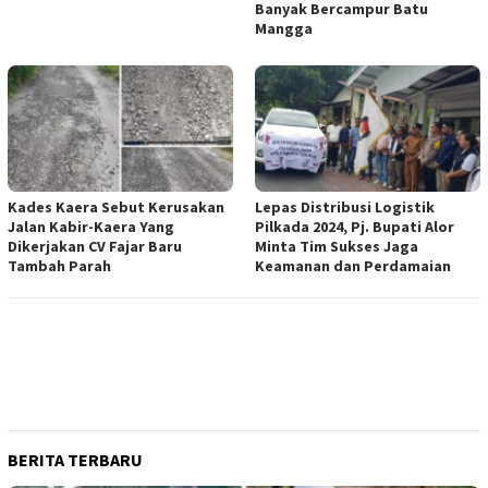
Banyak Bercampur Batu
Mangga
Kades Kaera Sebut Kerusakan
Lepas Distribusi Logistik
Jalan Kabir-Kaera Yang
Pilkada 2024, Pj. Bupati Alor
Dikerjakan CV Fajar Baru
Minta Tim Sukses Jaga
Tambah Parah
Keamanan dan Perdamaian
BERITA TERBARU