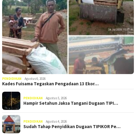
PENDIDIKAN
Agustus 6, 2026
Kades Fuisama Tegaskan Pengadaan 13 Ekor…
PENDIDIKAN
Agustus 5, 2026
Hampir Setahun Jaksa Tangani Dugaan TIPI…
PENDIDIKAN
Agustus 4, 2026
Sudah Tahap Penyidikan Dugaan TIPIKOR Pe…