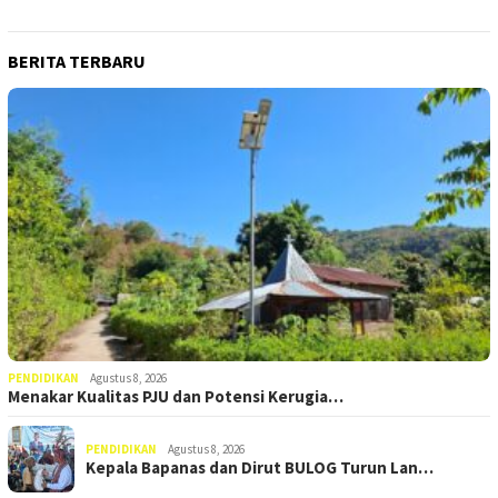
BERITA TERBARU
PENDIDIKAN
Agustus 8, 2026
Menakar Kualitas PJU dan Potensi Kerugia…
PENDIDIKAN
Agustus 8, 2026
Kepala Bapanas dan Dirut BULOG Turun Lan…