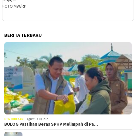
BERITA TERBARU
PENDIDIKAN
Agustus 10, 2026
BULOG Pastikan Beras SPHP Melimpah di Pa…