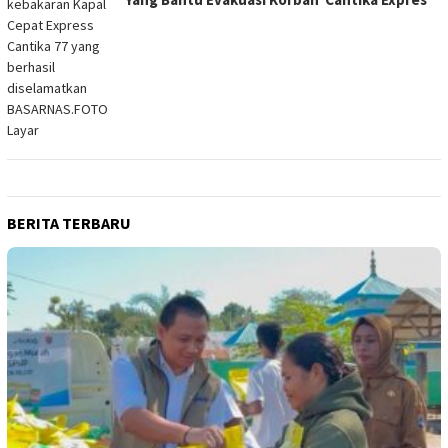
BERITA TERBARU