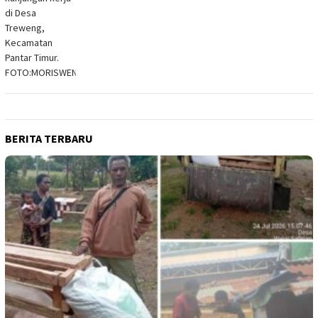
BERITA TERBARU