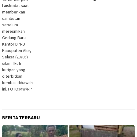
BERITA TERBARU