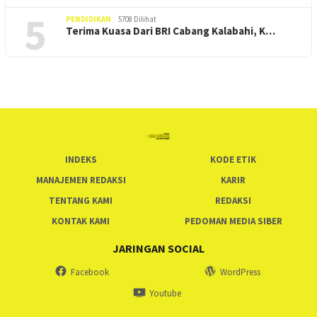
5
PENDIDIKAN
5708 Dilihat
Terima Kuasa Dari BRI Cabang Kalabahi, K…
INDEKS
KODE ETIK
MANAJEMEN REDAKSI
KARIR
TENTANG KAMI
REDAKSI
KONTAK KAMI
PEDOMAN MEDIA SIBER
JARINGAN SOCIAL
Facebook
WordPress
Youtube