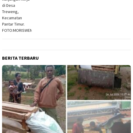
BERITA TERBARU