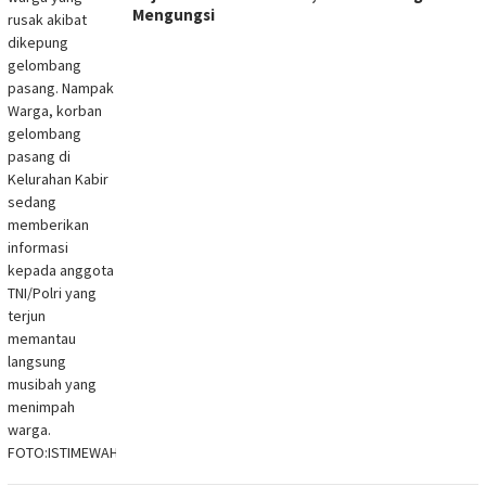
Mengungsi