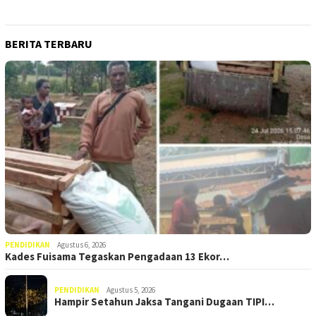
BERITA TERBARU
PENDIDIKAN
Agustus 6, 2026
Kades Fuisama Tegaskan Pengadaan 13 Ekor…
PENDIDIKAN
Agustus 5, 2026
Hampir Setahun Jaksa Tangani Dugaan TIPI…