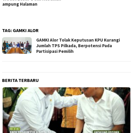
TAG:
GAMKI ALOR
GAMKI Alor Tolak Keputusan KPU Kurangi
Jumlah TPS Pilkada, Berpotensi Pada
Partisipasi Pemilih
BERITA TERBARU