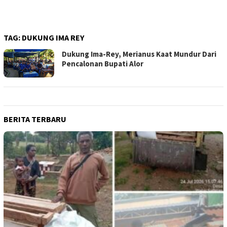
TAG:
DUKUNG IMA REY
Dukung Ima-Rey, Merianus Kaat Mundur Dari
Pencalonan Bupati Alor
BERITA TERBARU