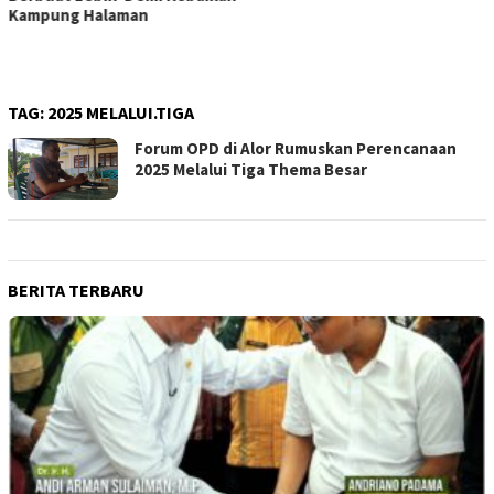
TAG:
2025 MELALUI.TIGA
Forum OPD di Alor Rumuskan Perencanaan
2025 Melalui Tiga Thema Besar
BERITA TERBARU