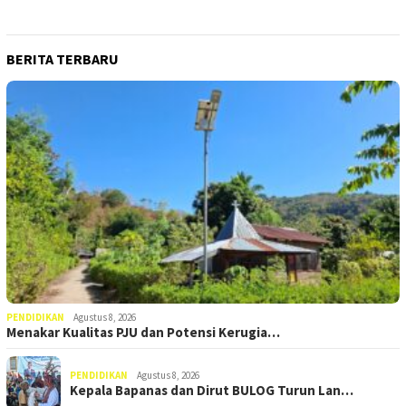
BERITA TERBARU
PENDIDIKAN
Agustus 8, 2026
Menakar Kualitas PJU dan Potensi Kerugia…
PENDIDIKAN
Agustus 8, 2026
Kepala Bapanas dan Dirut BULOG Turun Lan…