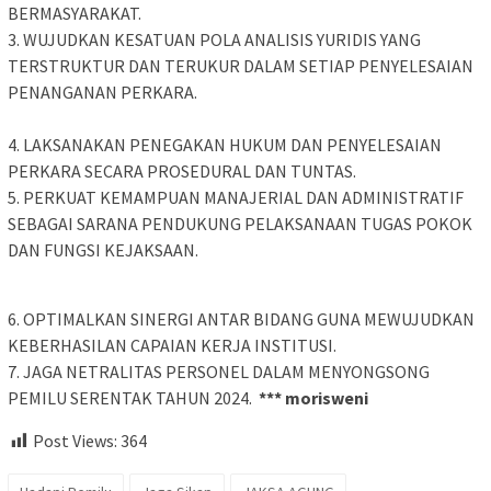
BERMASYARAKAT.
3. WUJUDKAN KESATUAN POLA ANALISIS YURIDIS YANG
TERSTRUKTUR DAN TERUKUR DALAM SETIAP PENYELESAIAN
PENANGANAN PERKARA.
4. LAKSANAKAN PENEGAKAN HUKUM DAN PENYELESAIAN
PERKARA SECARA PROSEDURAL DAN TUNTAS.
5. PERKUAT KEMAMPUAN MANAJERIAL DAN ADMINISTRATIF
SEBAGAI SARANA PENDUKUNG PELAKSANAAN TUGAS POKOK
DAN FUNGSI KEJAKSAAN.
6. OPTIMALKAN SINERGI ANTAR BIDANG GUNA MEWUJUDKAN
KEBERHASILAN CAPAIAN KERJA INSTITUSI.
7. JAGA NETRALITAS PERSONEL DALAM MENYONGSONG
PEMILU SERENTAK TAHUN 2024.
*** morisweni
Post Views:
364