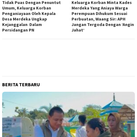
Tidak Puas Dengan Penuntut
Keluarga Korban Minta Kades
Umum, Keluarga Korban
Merdeka Yang Aniaya Warga
Penganiayaan Oleh Kepala
Perempuan Dihukum Sesuai
Desa Merdeka Ungkap
Perbuatan, Waang Sir: APH
Kejanggalan Dalam
Jangan Tergoda Dengan ‘Angin
Persidangan PN
Jahat’
BERITA TERBARU