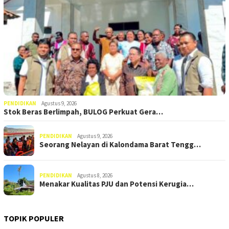
PENDIDIKAN
Agustus 9, 2026
Stok Beras Berlimpah, BULOG Perkuat Gera…
PENDIDIKAN
Agustus 9, 2026
Seorang Nelayan di Kalondama Barat Tengg…
PENDIDIKAN
Agustus 8, 2026
Menakar Kualitas PJU dan Potensi Kerugia…
TOPIK POPULER