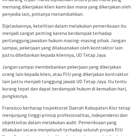
memang dikerjakan klien kami dan mana yang dikerjakan oleh
penyedia lain, pintanya menambahkan.
Dijelaskannya, ketelitian dalam melakukan pemeriksaan itu
menjadi sangat penting karena berdampak terhadap
pertanggungjawaban hukum masing-masing pihak. Jangan
sampai, pekerjaan yang dilaksanakan oleh kontraktor lain
justru dibebankan kepada kliennya, UD Tetap Jaya.
Jangan sampai membebankan pekerjaan yang dikerjakan
orang lain kepada klien, atau PJU yang dikerjakan kontraktor
lain justru menjadi tanggung jawab UD Tetap Jaya. Itu tentu
kurang tepat dan dapat berdampak hukum di kemudian hari,
pungkasnya.
Fransisco berharap Inspektorat Daerah Kabupaten Alor tetap
menjunjung tinggi prinsip profesionalitas, independensi dan
objektivitas dalam melakukan audit. Pemeriksaan yang
dilakukan secara menyeluruh terhadap seluruh proyek PJU