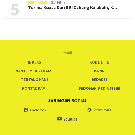
5
PENDIDIKAN
5714 Dilihat
Terima Kuasa Dari BRI Cabang Kalabahi, K…
INDEKS
KODE ETIK
MANAJEMEN REDAKSI
KARIR
TENTANG KAMI
REDAKSI
KONTAK KAMI
PEDOMAN MEDIA SIBER
JARINGAN SOCIAL
Facebook
WordPress
Youtube