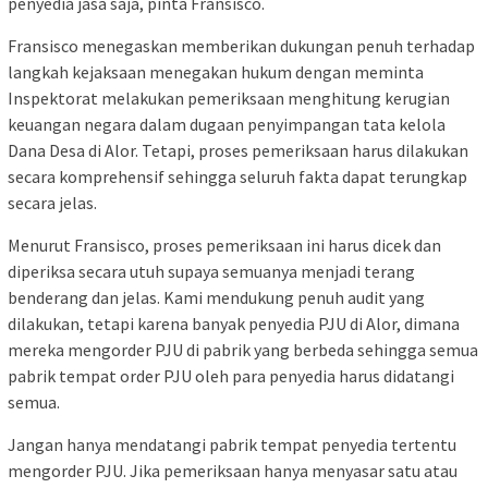
penyedia jasa saja, pinta Fransisco.
Fransisco menegaskan memberikan dukungan penuh terhadap
langkah kejaksaan menegakan hukum dengan meminta
Inspektorat melakukan pemeriksaan menghitung kerugian
keuangan negara dalam dugaan penyimpangan tata kelola
Dana Desa di Alor. Tetapi, proses pemeriksaan harus dilakukan
secara komprehensif sehingga seluruh fakta dapat terungkap
secara jelas.
Menurut Fransisco, proses pemeriksaan ini harus dicek dan
diperiksa secara utuh supaya semuanya menjadi terang
benderang dan jelas. Kami mendukung penuh audit yang
dilakukan, tetapi karena banyak penyedia PJU di Alor, dimana
mereka mengorder PJU di pabrik yang berbeda sehingga semua
pabrik tempat order PJU oleh para penyedia harus didatangi
semua.
Jangan hanya mendatangi pabrik tempat penyedia tertentu
mengorder PJU. Jika pemeriksaan hanya menyasar satu atau