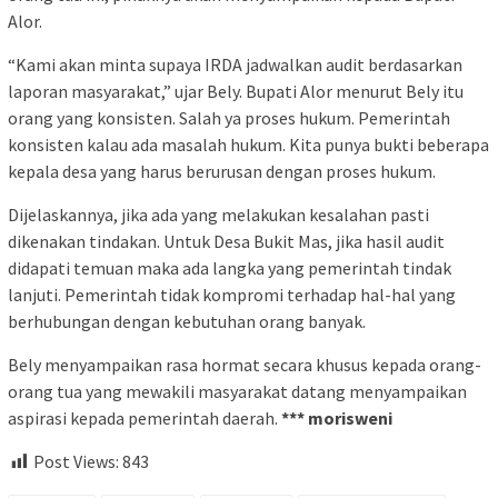
Alor.
“Kami akan minta supaya IRDA jadwalkan audit berdasarkan
laporan masyarakat,” ujar Bely. Bupati Alor menurut Bely itu
orang yang konsisten. Salah ya proses hukum. Pemerintah
konsisten kalau ada masalah hukum. Kita punya bukti beberapa
kepala desa yang harus berurusan dengan proses hukum.
Dijelaskannya, jika ada yang melakukan kesalahan pasti
dikenakan tindakan. Untuk Desa Bukit Mas, jika hasil audit
didapati temuan maka ada langka yang pemerintah tindak
lanjuti. Pemerintah tidak kompromi terhadap hal-hal yang
berhubungan dengan kebutuhan orang banyak.
Bely menyampaikan rasa hormat secara khusus kepada orang-
orang tua yang mewakili masyarakat datang menyampaikan
aspirasi kepada pemerintah daerah.
*** morisweni
Post Views:
843