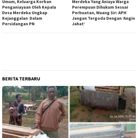
Umum, Keluarga Korban
Merdeka Yang Aniaya Warga
Penganiayaan Oleh Kepala
Perempuan Dihukum Sesuai
Desa Merdeka Ungkap
Perbuatan, Waang Sir: APH
Kejanggalan Dalam
Jangan Tergoda Dengan ‘Angin
Persidangan PN
Jahat’
BERITA TERBARU