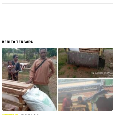
BERITA TERBARU
PENDIDIKAN
Agustus 6, 2026