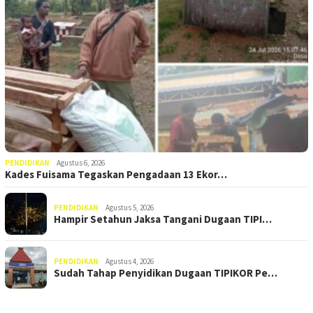
PENDIDIKAN
Agustus 6, 2026
Kades Fuisama Tegaskan Pengadaan 13 Ekor…
PENDIDIKAN
Agustus 5, 2026
Hampir Setahun Jaksa Tangani Dugaan TIPI…
PENDIDIKAN
Agustus 4, 2026
Sudah Tahap Penyidikan Dugaan TIPIKOR Pe…