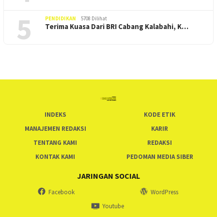
5
PENDIDIKAN
5708 Dilihat
Terima Kuasa Dari BRI Cabang Kalabahi, K…
INDEKS
KODE ETIK
MANAJEMEN REDAKSI
KARIR
TENTANG KAMI
REDAKSI
KONTAK KAMI
PEDOMAN MEDIA SIBER
JARINGAN SOCIAL
Facebook
WordPress
Youtube