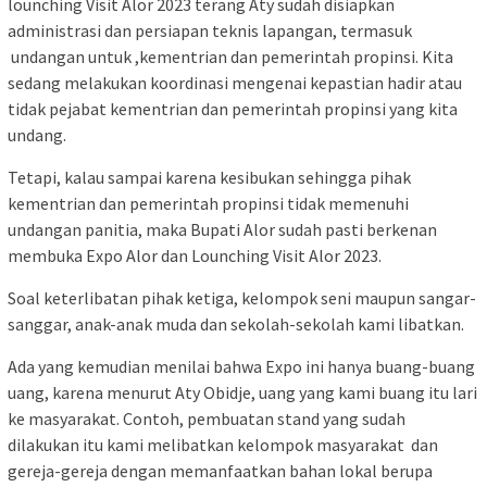
lounching Visit Alor 2023 terang Aty sudah disiapkan
administrasi dan persiapan teknis lapangan, termasuk
undangan untuk ,kementrian dan pemerintah propinsi. Kita
sedang melakukan koordinasi mengenai kepastian hadir atau
tidak pejabat kementrian dan pemerintah propinsi yang kita
undang.
Tetapi, kalau sampai karena kesibukan sehingga pihak
kementrian dan pemerintah propinsi tidak memenuhi
undangan panitia, maka Bupati Alor sudah pasti berkenan
membuka Expo Alor dan Lounching Visit Alor 2023.
Soal keterlibatan pihak ketiga, kelompok seni maupun sangar-
sanggar, anak-anak muda dan sekolah-sekolah kami libatkan.
Ada yang kemudian menilai bahwa Expo ini hanya buang-buang
uang, karena menurut Aty Obidje, uang yang kami buang itu lari
ke masyarakat. Contoh, pembuatan stand yang sudah
dilakukan itu kami melibatkan kelompok masyarakat dan
gereja-gereja dengan memanfaatkan bahan lokal berupa