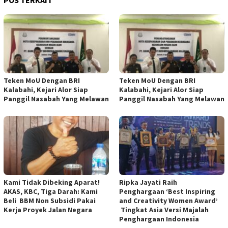
Teken MoU Dengan BRI
Teken MoU Dengan BRI
Kalabahi, Kejari Alor Siap
Kalabahi, Kejari Alor Siap
Panggil Nasabah Yang Melawan
Panggil Nasabah Yang Melawan
Kami Tidak Dibeking Aparat!
Ripka Jayati Raih
AKAS, KBC, Tiga Darah: Kami
Penghargaan ‘Best Inspiring
Beli BBM Non Subsidi Pakai
and Creativity Women Award’
Kerja Proyek Jalan Negara
Tingkat Asia Versi Majalah
Penghargaan Indonesia