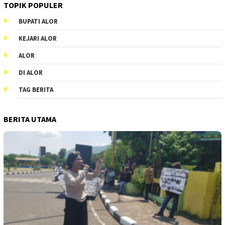
TOPIK POPULER
BUPATI ALOR
KEJARI ALOR
ALOR
DI ALOR
TAG BERITA
BERITA UTAMA