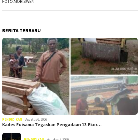
BERITA TERBARU
PENDIDIKAN
Agustus 6, 2026
Kades Fuisama Tegaskan Pengadaan 13 Ekor…
PENDIDIKAN
Agustus 5, 2026