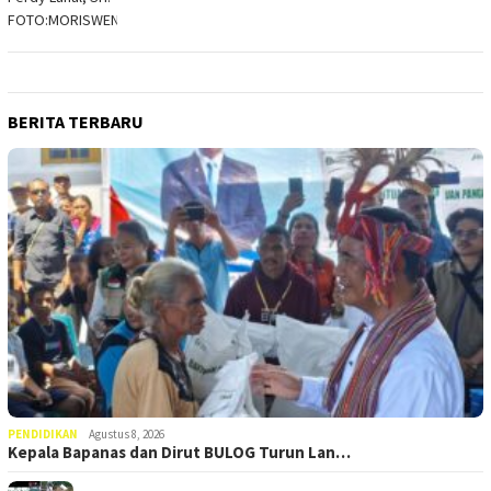
BERITA TERBARU
PENDIDIKAN
Agustus 8, 2026
Kepala Bapanas dan Dirut BULOG Turun Lan…