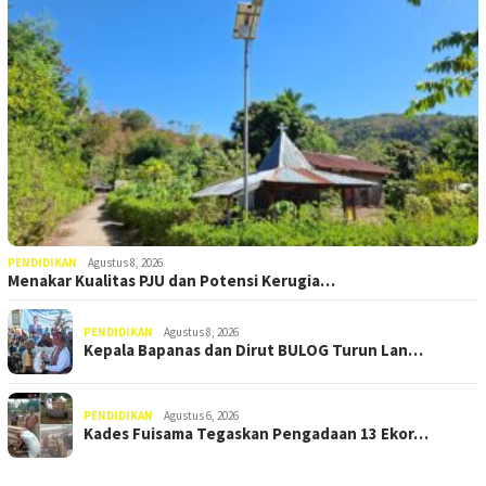
PENDIDIKAN
Agustus 8, 2026
Menakar Kualitas PJU dan Potensi Kerugia…
PENDIDIKAN
Agustus 8, 2026
Kepala Bapanas dan Dirut BULOG Turun Lan…
PENDIDIKAN
Agustus 6, 2026
Kades Fuisama Tegaskan Pengadaan 13 Ekor…