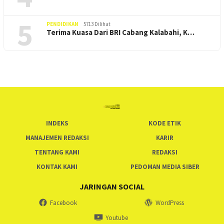
5
PENDIDIKAN
5713 Dilihat
Terima Kuasa Dari BRI Cabang Kalabahi, K…
INDEKS
KODE ETIK
MANAJEMEN REDAKSI
KARIR
TENTANG KAMI
REDAKSI
KONTAK KAMI
PEDOMAN MEDIA SIBER
JARINGAN SOCIAL
Facebook
WordPress
Youtube