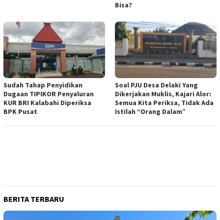
Bisa?
Sudah Tahap Penyidikan
Soal PJU Desa Delaki Yang
Dugaan TIPIKOR Penyaluran
Dikerjakan Muklis, Kajari Alor:
KUR BRI Kalabahi Diperiksa
Semua Kita Periksa, Tidak Ada
BPK Pusat
Istilah “Orang Dalam”
BERITA TERBARU