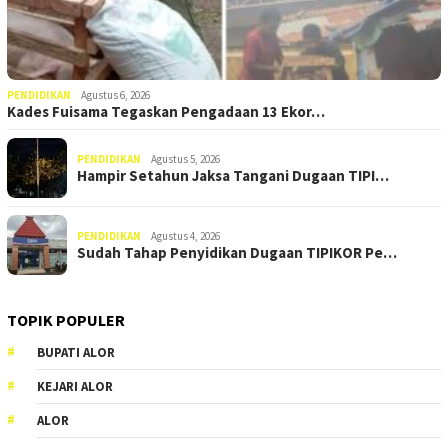
PENDIDIKAN
Agustus 6, 2026
Kades Fuisama Tegaskan Pengadaan 13 Ekor…
PENDIDIKAN
Agustus 5, 2026
Hampir Setahun Jaksa Tangani Dugaan TIPI…
PENDIDIKAN
Agustus 4, 2026
Sudah Tahap Penyidikan Dugaan TIPIKOR Pe…
TOPIK POPULER
BUPATI ALOR
KEJARI ALOR
ALOR