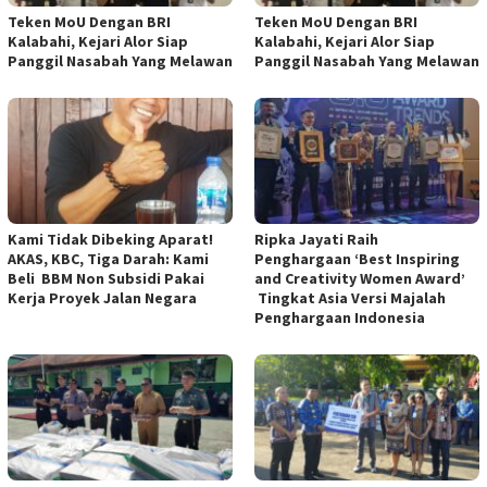
Teken MoU Dengan BRI
Teken MoU Dengan BRI
Kalabahi, Kejari Alor Siap
Kalabahi, Kejari Alor Siap
Panggil Nasabah Yang Melawan
Panggil Nasabah Yang Melawan
Kami Tidak Dibeking Aparat!
Ripka Jayati Raih
AKAS, KBC, Tiga Darah: Kami
Penghargaan ‘Best Inspiring
Beli BBM Non Subsidi Pakai
and Creativity Women Award’
Kerja Proyek Jalan Negara
Tingkat Asia Versi Majalah
Penghargaan Indonesia