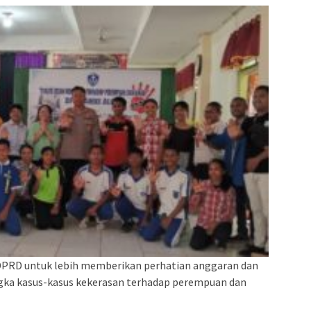
PRD untuk lebih memberikan perhatian anggaran dan
gka kasus-kasus kekerasan terhadap perempuan dan