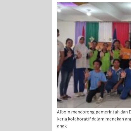
Alboin mendorong pemerintah dan D
kerja kolaboratif dalam menekan an
anak.