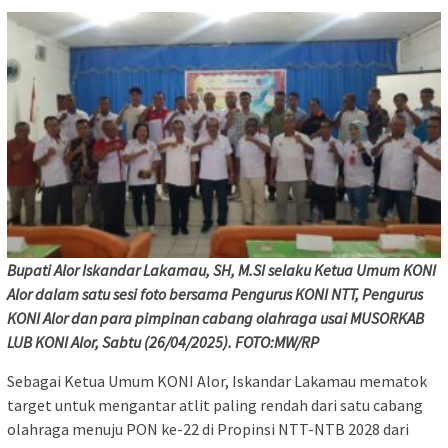
Bupati Alor Iskandar Lakamau, SH, M.SI selaku Ketua Umum KONI
Alor dalam satu sesi foto bersama Pengurus KONI NTT, Pengurus
KONI Alor dan para pimpinan cabang olahraga usai MUSORKAB
LUB KONI Alor, Sabtu (26/04/2025). FOTO:MW/RP
Sebagai Ketua Umum KONI Alor, Iskandar Lakamau mematok
target untuk mengantar atlit paling rendah dari satu cabang
olahraga menuju PON ke-22 di Propinsi NTT-NTB 2028 dari