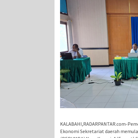
KALABAHI,RADARPANTAR.com-Pemerin
Ekonomi Sekretariat daerah memulai