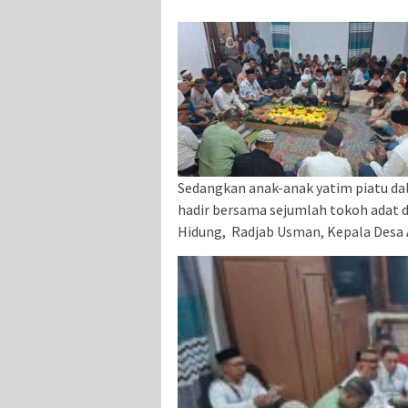
Sedangkan anak-anak yatim piatu dal
hadir bersama sejumlah tokoh adat 
Hidung, Radjab Usman, Kepala Desa Al