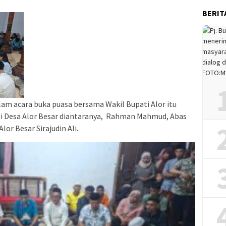
BERIT
am acara buka puasa bersama Wakil Bupati Alor itu
di Desa Alor Besar diantaranya, Rahman Mahmud, Abas
or Besar Sirajudin Ali.