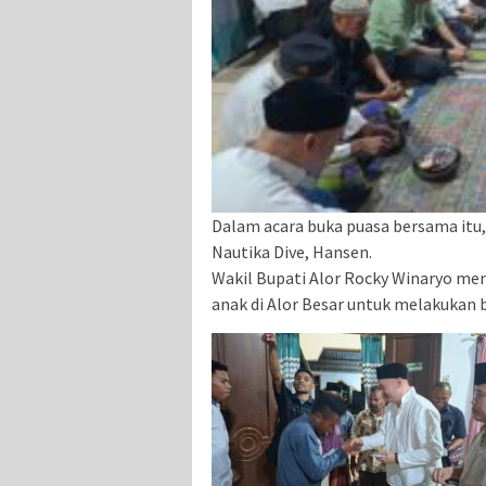
Dalam acara buka puasa bersama itu,
Nautika Dive, Hansen.
Wakil Bupati Alor Rocky Winaryo men
anak di Alor Besar untuk melakukan