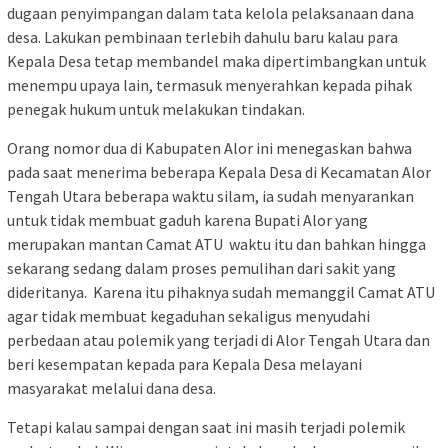
dugaan penyimpangan dalam tata kelola pelaksanaan dana
desa. Lakukan pembinaan terlebih dahulu baru kalau para
Kepala Desa tetap membandel maka dipertimbangkan untuk
menempu upaya lain, termasuk menyerahkan kepada pihak
penegak hukum untuk melakukan tindakan.
Orang nomor dua di Kabupaten Alor ini menegaskan bahwa
pada saat menerima beberapa Kepala Desa di Kecamatan Alor
Tengah Utara beberapa waktu silam, ia sudah menyarankan
untuk tidak membuat gaduh karena Bupati Alor yang
merupakan mantan Camat ATU waktu itu dan bahkan hingga
sekarang sedang dalam proses pemulihan dari sakit yang
dideritanya. Karena itu pihaknya sudah memanggil Camat ATU
agar tidak membuat kegaduhan sekaligus menyudahi
perbedaan atau polemik yang terjadi di Alor Tengah Utara dan
beri kesempatan kepada para Kepala Desa melayani
masyarakat melalui dana desa.
Tetapi kalau sampai dengan saat ini masih terjadi polemik