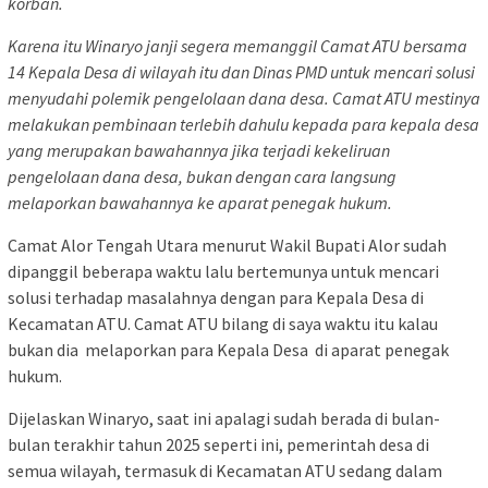
korban.
Karena itu
Winaryo
janji segera memanggil Camat ATU bersama
14 Kepala Desa di wilayah itu dan Dinas PMD untuk mencari solusi
menyudahi polemik pengelolaan dana desa. Camat ATU mestinya
melakukan pembinaan terlebih dahulu kepada para kepala desa
yang merupakan bawahannya jika terjadi kekeliruan
pengelolaan dana desa, bukan dengan cara langsung
melaporkan bawahannya ke aparat penegak hukum.
Camat Alor Tengah Utara menurut Wakil Bupati Alor sudah
dipanggil beberapa waktu lalu bertemunya untuk mencari
solusi terhadap masalahnya dengan para Kepala Desa di
Kecamatan ATU. Camat ATU bilang di saya waktu itu kalau
bukan dia melaporkan para Kepala Desa di aparat penegak
hukum.
Dijelaskan Winaryo, saat ini apalagi sudah berada di bulan-
bulan terakhir tahun 2025 seperti ini, pemerintah desa di
semua wilayah, termasuk di Kecamatan ATU sedang dalam