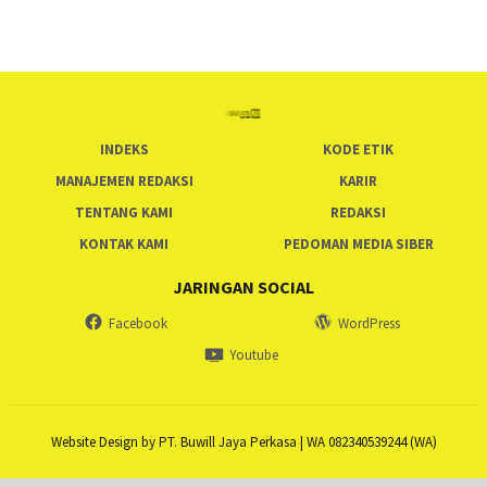
INDEKS
KODE ETIK
MANAJEMEN REDAKSI
KARIR
TENTANG KAMI
REDAKSI
KONTAK KAMI
PEDOMAN MEDIA SIBER
JARINGAN SOCIAL
Facebook
WordPress
Youtube
Website Design by PT. Buwill Jaya Perkasa | WA 082340539244 (WA)