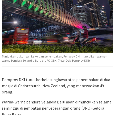
Tunjukkan dukungan ke korban penembakan, Pemprov DKI munculkan warna-
warna bendera Selandia Baru di JPO GBK. (Foto: Dok. Pemprov DKI)
Pemprov DKI turut berbelasungkawa atas penembakan di dua
masjid di Christchurch, New Zealand, yang menewaskan 49
orang.
Warna-warna bendera Selandia Baru akan dimunculkan selama
seminggu di jembatan penyeberangan orang (JPO) Gelora
Bung Karno.