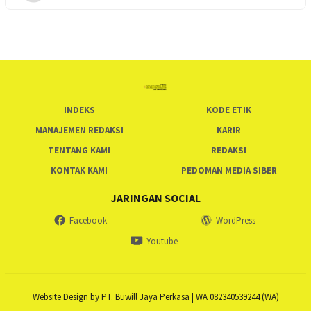
INDEKS
KODE ETIK
MANAJEMEN REDAKSI
KARIR
TENTANG KAMI
REDAKSI
KONTAK KAMI
PEDOMAN MEDIA SIBER
JARINGAN SOCIAL
Facebook
WordPress
Youtube
Website Design by PT. Buwill Jaya Perkasa | WA 082340539244 (WA)