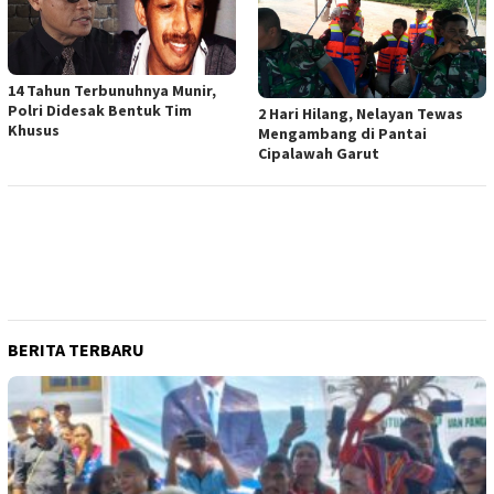
14 Tahun Terbunuhnya Munir,
Polri Didesak Bentuk Tim
2 Hari Hilang, Nelayan Tewas
Khusus
Mengambang di Pantai
Cipalawah Garut
BERITA TERBARU