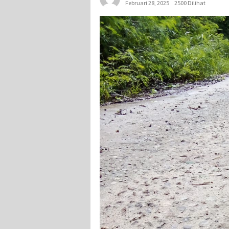
Februari 28, 2025
2500 Dilihat