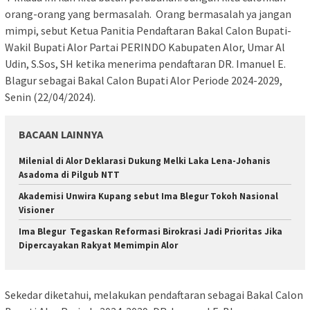
orang-orang yang bermasalah. Orang bermasalah ya jangan
mimpi, sebut Ketua Panitia Pendaftaran Bakal Calon Bupati-
Wakil Bupati Alor Partai PERINDO Kabupaten Alor, Umar Al
Udin, S.Sos, SH ketika menerima pendaftaran DR. Imanuel E.
Blagur sebagai Bakal Calon Bupati Alor Periode 2024-2029,
Senin (22/04/2024).
BACAAN LAINNYA
Milenial di Alor Deklarasi Dukung Melki Laka Lena-Johanis
Asadoma di Pilgub NTT
Akademisi Unwira Kupang sebut Ima Blegur Tokoh Nasional
Visioner
Ima Blegur Tegaskan Reformasi Birokrasi Jadi Prioritas Jika
Dipercayakan Rakyat Memimpin Alor
Sekedar diketahui, melakukan pendaftaran sebagai Bakal Calon