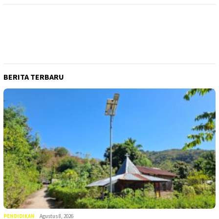
BERITA TERBARU
PENDIDIKAN
Agustus 8, 2026