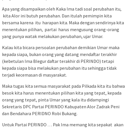
Apa yang disampaikan oleh Kaka Ima tadi soal perubahan itu,
kita Alor ini butuh perubahan. Dan itulah pemimpin kita
bersama karena itu harapan kita. Maka dengan sendirinya kita
menentukan pilihan, partai harus mengusung orang-orang
yang punya watak melakukan perubahan, ujar Umar.
Kalau kita bicara persoalan perubahan demikian Umar maka
kepada siapa, bukan orang yang datang mendaftar terakhir
(kebetulan Ima Blegur daftar terakhir di PERINDO) tetapi
kepada siapa bisa melakukan perubahan itu sehingga tidak
terjadi kecemasan di masyarakat.
Maka tugas kita semua masyarakat pada Pilkada kita itu bahwa
besok kita harus menentukan pilihan kita yang tepat, kepada
orang yang tepat, pinta Umar yang kala itu didampingi
Sekretaris DPC Partai PERINDO Kabupaten Alor Zadrak Peni
dan Bendahara PERIDNO Robi Bukang.
Untuk Partai PERINDO … Pak Ima memang kita sepakat akan