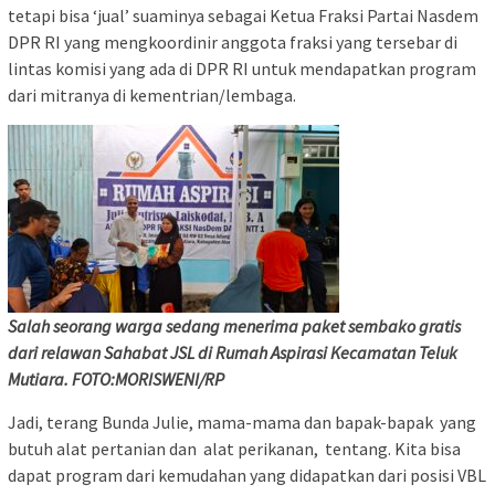
tetapi bisa ‘jual’ suaminya sebagai Ketua Fraksi Partai Nasdem
DPR RI yang mengkoordinir anggota fraksi yang tersebar di
lintas komisi yang ada di DPR RI untuk mendapatkan program
dari mitranya di kementrian/lembaga.
Salah seorang warga sedang menerima paket sembako gratis
dari relawan Sahabat JSL di Rumah Aspirasi Kecamatan Teluk
Mutiara. FOTO:MORISWENI/RP
Jadi, terang Bunda Julie, mama-mama dan bapak-bapak yang
butuh alat pertanian dan alat perikanan, tentang. Kita bisa
dapat program dari kemudahan yang didapatkan dari posisi VBL