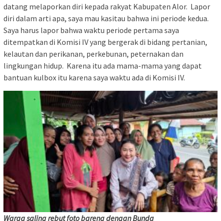
datang melaporkan diri kepada rakyat Kabupaten Alor. Lapor
diri dalam arti apa, saya mau kasitau bahwa ini periode kedua.
Saya harus lapor bahwa waktu periode pertama saya
ditempatkan di Komisi IV yang bergerak di bidang pertanian,
kelautan dan perikanan, perkebunan, peternakan dan
lingkungan hidup. Karena itu ada mama-mama yang dapat
bantuan kulbox itu karena saya waktu ada di Komisi IV.
Warga saling rebut foto bareng dengan Bunda