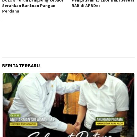
Serahkan Bantuan Pangan
RAB di APBDes
Perdana
BERITA TERBARU