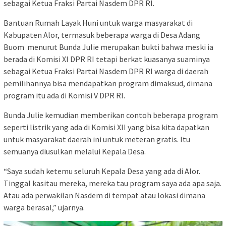
sebagai Ketua Fraksi Partai Nasdem DPR RI.
Bantuan Rumah Layak Huni untuk warga masyarakat di
Kabupaten Alor, termasuk beberapa warga di Desa Adang
Buom menurut Bunda Julie merupakan bukti bahwa meski ia
berada di Komisi XI DPR RI tetapi berkat kuasanya suaminya
sebagai Ketua Fraksi Partai Nasdem DPR RI warga di daerah
pemilihannya bisa mendapatkan program dimaksud, dimana
program itu ada di Komisi V DPR RI.
Bunda Julie kemudian memberikan contoh beberapa program
seperti listrik yang ada di Komisi XII yang bisa kita dapatkan
untuk masyarakat daerah ini untuk meteran gratis. Itu
semuanya diusulkan melalui Kepala Desa.
“Saya sudah ketemu seluruh Kepala Desa yang ada di Alor.
Tinggal kasitau mereka, mereka tau program saya ada apa saja.
Atau ada perwakilan Nasdem di tempat atau lokasi dimana
warga berasal,” ujarnya.