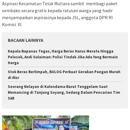
Aspirasi Kecamatan Teluk Mutiara sambil membagi paket
sembako secara gratis kepada ratusan warga yang hadir
menyampaikan aspirasinya kepada JSL, anggota DPR RI
Komisi XI.
BACAAN LAINNYA
Kepala Bapanas Tegas, Harga Beras Harus Merata Hingga
Pelosok, Andi Sulaiman: Polisi Tindak Jika Ada Yang Bermain
Harga
Stok Beras Berlimpah, BULOG Perkuat Gerakan Pangan Murah
di Alor
Seorang Nelayan di Kalondama Barat Tenggelam Saat
Memancing di Tanjung Soyang, Sedang Dalam Pencarian Tim
SAR