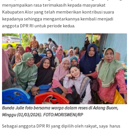
menyampaikan rasa terimakasih kepada masyarakat
Kabupaten Alor yang telah memberikan kontribusi suara
kepadanya sehingga mengantarkannya kembali menjadi
anggota DPR RI untuk periode kedua.
Bunda Julie foto bersama warga dalam reses di Adang Buom,
Minggu (01/03/2026). FOTO:MORISWENI/RP
Sebagai anggota DPR RI yang dipilih oleh rakyat, saya harus