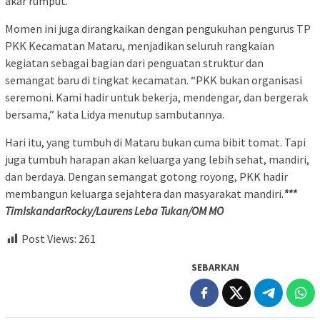
akar rumput.
Momen ini juga dirangkaikan dengan pengukuhan pengurus TP
PKK Kecamatan Mataru, menjadikan seluruh rangkaian
kegiatan sebagai bagian dari penguatan struktur dan
semangat baru di tingkat kecamatan. “PKK bukan organisasi
seremoni. Kami hadir untuk bekerja, mendengar, dan bergerak
bersama,” kata Lidya menutup sambutannya.
Hari itu, yang tumbuh di Mataru bukan cuma bibit tomat. Tapi
juga tumbuh harapan akan keluarga yang lebih sehat, mandiri,
dan berdaya. Dengan semangat gotong royong, PKK hadir
membangun keluarga sejahtera dan masyarakat mandiri.
***
TimIskandarRocky/Laurens Leba Tukan/OM MO
Post Views:
261
SEBARKAN