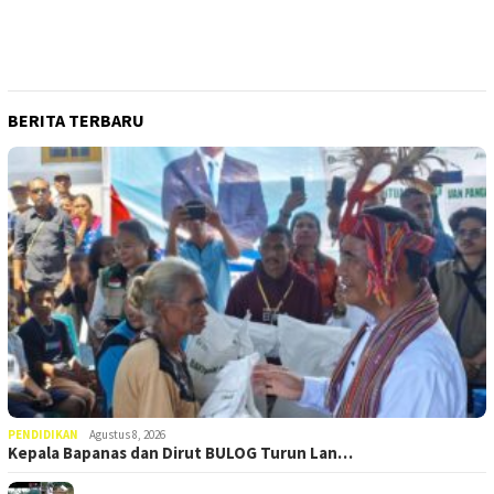
BERITA TERBARU
PENDIDIKAN
Agustus 8, 2026
Kepala Bapanas dan Dirut BULOG Turun Lan…