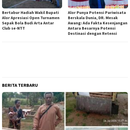
Bertabur Hadiah Wakil Bupati
Alor Punya Potensi Pariwisata
Alor Apresiasi Open Turnamen
Berskala Dunia, DR. Mesak
Sepak Bola Budi Arta Antar
Awang: Ada Fakta Kesenjangan
Club se-NTT
Antara Besarnya Potensi
Destinasi dengan Retensi
BERITA TERBARU