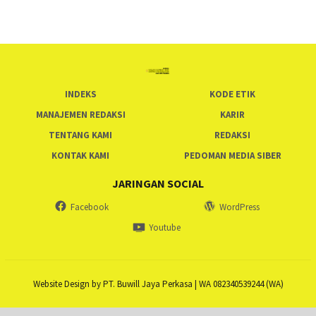
INDEKS
KODE ETIK
MANAJEMEN REDAKSI
KARIR
TENTANG KAMI
REDAKSI
KONTAK KAMI
PEDOMAN MEDIA SIBER
JARINGAN SOCIAL
Facebook
WordPress
Youtube
Website Design by PT. Buwill Jaya Perkasa | WA 082340539244 (WA)