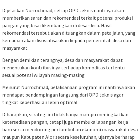
Dijelaskan Nurrochmad, setiap OPD teknis nantinya akan
memberikan saran dan rekomendasi terkait potensi produksi
pangan yang bisa dikembangkan di desa-desa. Hasil
rekomendasi tersebut akan dituangkan dalam peta jalan, yang
kemudian akan disosialisasikan kepada pemerintah desa dan
masyarakat.
Dengan demikian terangnya, desa dan masyarakat dapat
menentukan kontribusinya terhadap komoditas tertentu
sesuai potensi wilayah masing-masing.
Menurut Nurrochmad, pelaksanaan program ini nantinya akan
mendapat pendampingan langsung dari OPD teknis agar
tingkat keberhasilan lebih optimal.
Diharapkan, strategi ini tidak hanya mampu meningkatkan
ketersediaan pangan, tetapi juga membuka lapangan kerja
baru serta mendorong pertumbuhan ekonomi masyarakat desa
maupun Kabupaten Alor secara keseluruhan, ujarnya berharap.